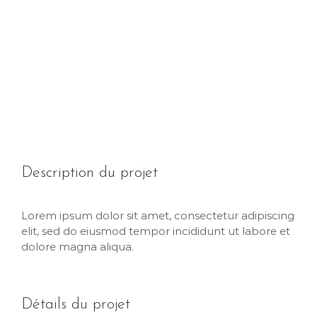
View
Larger
Image
Description du projet
Lorem ipsum dolor sit amet, consectetur adipiscing
elit, sed do eiusmod tempor incididunt ut labore et
dolore magna aliqua.
Détails du projet